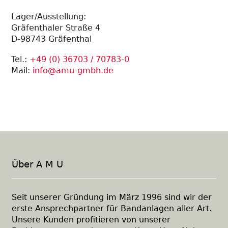
Lager/Ausstellung:
Gräfenthaler Straße 4
D-98743 Gräfenthal
Tel.:
+49 (0) 36703 / 70783-0
Mail:
info@amu-gmbh.de
Über A M U
Seit unserer Gründung im März 1996 sind wir der
erste Ansprechpartner für Bandanlagen aller Art.
Unsere Kunden profitieren von unserer