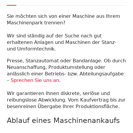
Sie möchten sich von einer Maschine aus Ihrem
Maschinenpark trennen?
Wir sind ständig auf der Suche nach gut
erhaltenen Anlagen und Maschinen der Stanz-
und Umformtechnik.
Presse, Stanzautomat oder Bandanlage. Ob durch
Neuanschaffung, Produktumstellung oder
anlässlich einer Betriebs- bzw. Abteilungsaufgabe
–
Sprechen Sie uns an
.
Wir garantieren Ihnen diskrete, seriöse und
reibungslose Abwicklung. Vom Kaufvertrag bis zur
besenreinen Übergabe Ihrer Produktionsfläche.
Ablauf eines Maschinenankaufs