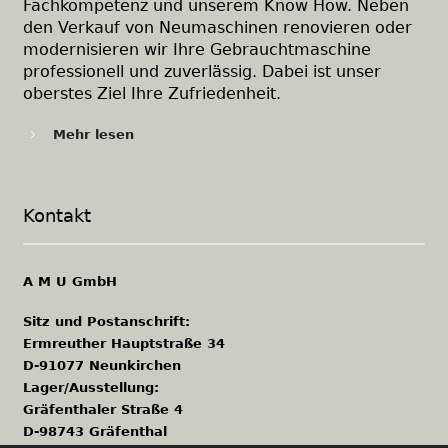
Fachkompetenz und unserem Know How. Neben
den Verkauf von Neumaschinen renovieren oder
modernisieren wir Ihre Gebrauchtmaschine
professionell und zuverlässig. Dabei ist unser
oberstes Ziel Ihre Zufriedenheit.
Mehr lesen
Kontakt
A M U GmbH
Sitz und Postanschrift:
Ermreuther Hauptstraße 34
D-91077 Neunkirchen
Lager/Ausstellung:
Gräfenthaler Straße 4
D-98743 Gräfenthal