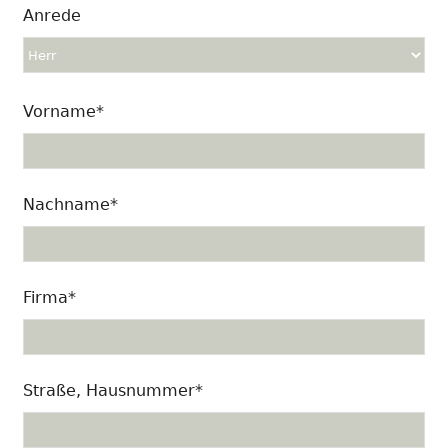
Anrede
Vorname*
Nachname*
Firma*
Straße, Hausnummer*