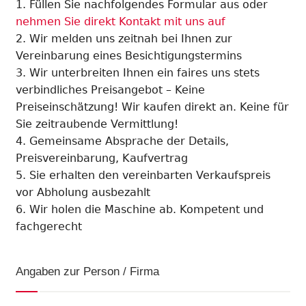
Füllen Sie nachfolgendes Formular aus oder
nehmen Sie direkt Kontakt mit uns auf
Wir melden uns zeitnah bei Ihnen zur
Vereinbarung eines Besichtigungstermins
Wir unterbreiten Ihnen ein faires uns stets
verbindliches Preisangebot – Keine
Preiseinschätzung! Wir kaufen direkt an. Keine für
Sie zeitraubende Vermittlung!
Gemeinsame Absprache der Details,
Preisvereinbarung, Kaufvertrag
Sie erhalten den vereinbarten Verkaufspreis
vor Abholung ausbezahlt
Wir holen die Maschine ab. Kompetent und
fachgerecht
Angaben zur Person / Firma