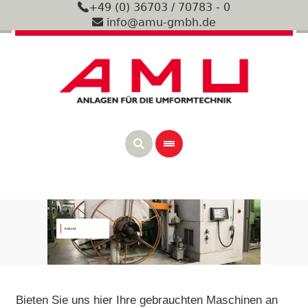
+49 (0) 36703 / 70783 - 0
info@amu-gmbh.de
Ankauf
Bieten Sie uns hier Ihre gebrauchten Maschinen an