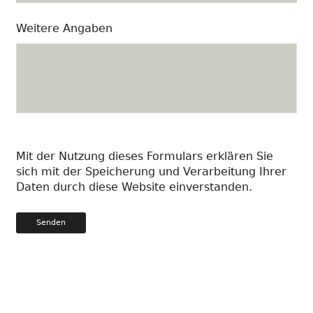
Weitere Angaben
Mit der Nutzung dieses Formulars erklären Sie
sich mit der Speicherung und Verarbeitung Ihrer
Daten durch diese Website einverstanden.