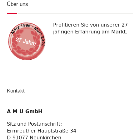
Über uns
Profitieren Sie von unserer 27-
jährigen Erfahrung am Markt.
Kontakt
A M U GmbH
Sitz und Postanschrift:
Ermreuther Hauptstraße 34
D-91077 Neunkirchen